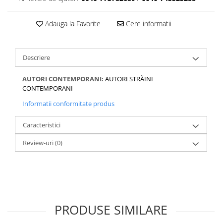
Adauga la Favorite
Cere informatii
Descriere
AUTORI CONTEMPORANI:
AUTORI STRĂINI
CONTEMPORANI
Informatii conformitate produs
Caracteristici
Review-uri
(0)
PRODUSE SIMILARE