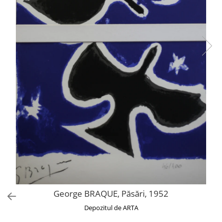
George BRAQUE, Păsări, 1952
Depozitul de ARTA