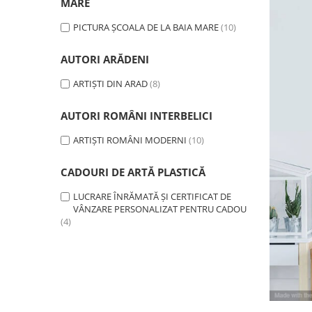
MARE
PICTURA ȘCOALA DE LA BAIA MARE
(10)
AUTORI ARĂDENI
ARTIȘTI DIN ARAD
(8)
AUTORI ROMÂNI INTERBELICI
ARTIȘTI ROMÂNI MODERNI
(10)
CADOURI DE ARTĂ PLASTICĂ
LUCRARE ÎNRĂMATĂ ȘI CERTIFICAT DE
VÂNZARE PERSONALIZAT PENTRU CADOU
(4)