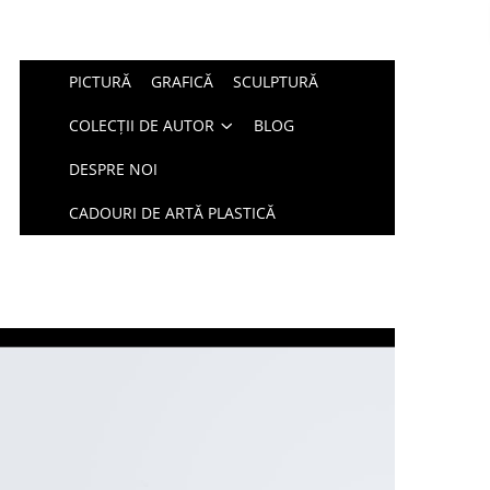
PICTURĂ
GRAFICĂ
SCULPTURĂ
COLECȚII DE AUTOR
BLOG
DESPRE NOI
CADOURI DE ARTĂ PLASTICĂ