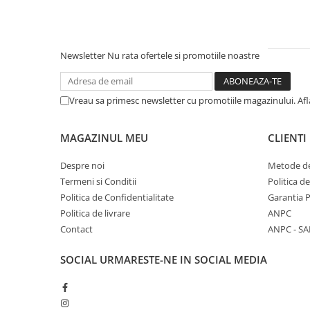
Newsletter
Nu rata ofertele si promotiile noastre
Vreau sa primesc newsletter cu promotiile magazinului. Af
MAGAZINUL MEU
CLIENTI
Despre noi
Metode de
Termeni si Conditii
Politica d
Politica de Confidentialitate
Garantia 
Politica de livrare
ANPC
Contact
ANPC - SA
SOCIAL
URMARESTE-NE IN SOCIAL MEDIA