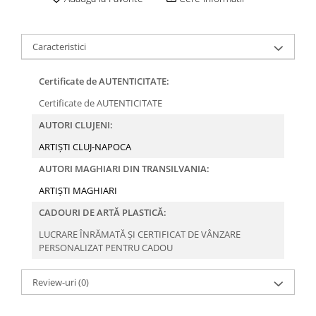
Caracteristici
Certificate de AUTENTICITATE:
Certificate de AUTENTICITATE
AUTORI CLUJENI:
ARTIȘTI CLUJ-NAPOCA
AUTORI MAGHIARI DIN TRANSILVANIA:
ARTIȘTI MAGHIARI
CADOURI DE ARTĂ PLASTICĂ:
LUCRARE ÎNRĂMATĂ ȘI CERTIFICAT DE VÂNZARE
PERSONALIZAT PENTRU CADOU
Review-uri
(0)