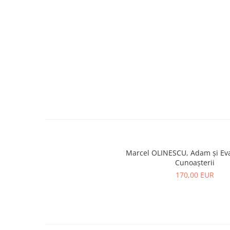
Marcel OLINESCU, Adam și Ev
Cunoașterii
170,00 EUR