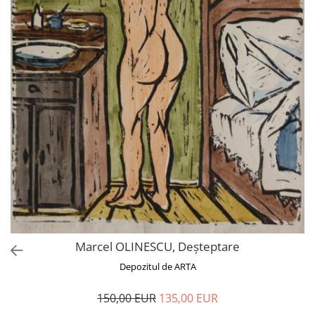
Marcel OLINESCU, Deșteptare
Depozitul de ARTA
150,00 EUR
135,00 EUR