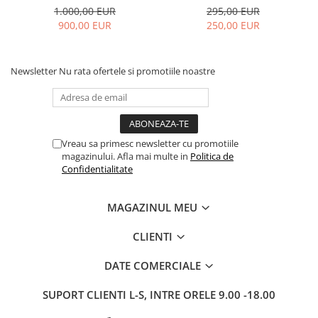
1.000,00 EUR
295,00 EUR
900,00 EUR
250,00 EUR
Newsletter
Nu rata ofertele si promotiile noastre
Vreau sa primesc newsletter cu promotiile
magazinului. Afla mai multe in
Politica de
Confidentialitate
MAGAZINUL MEU
CLIENTI
DATE COMERCIALE
SUPORT CLIENTI
L-S, INTRE ORELE 9.00 -18.00