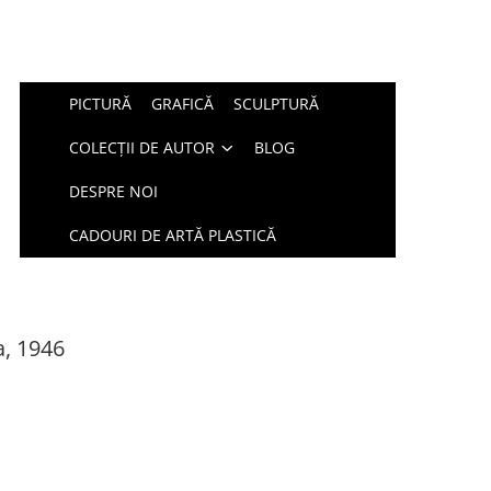
PICTURĂ
GRAFICĂ
SCULPTURĂ
COLECȚII DE AUTOR
BLOG
DESPRE NOI
CADOURI DE ARTĂ PLASTICĂ
a, 1946