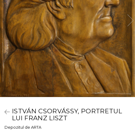
ISTVÁN CSORVÁSSY, PORTRETUL
LUI FRANZ LISZT
Depozitul de ARTA