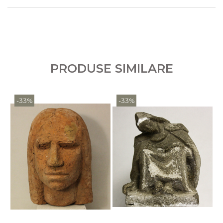
PRODUSE SIMILARE
-33%
-33%