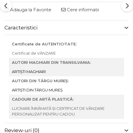
Adauga la Favorite
Cere informatii
Caracteristici
Certificate de AUTENTICITATE:
Certificat de VÂNZARE
AUTORI MAGHIARI DIN TRANSILVANIA:
ARTIȘTI MAGHIARI
AUTORI DIN TÂRGU MUREȘ:
ARTIȘTI DIN TÂRGU MUREȘ
CADOURI DE ARTĂ PLASTICĂ:
LUCRARE ÎNRĂMATĂ ȘI CERTIFICAT DE VÂNZARE
PERSONALIZAT PENTRU CADOU
Review-uri
(0)