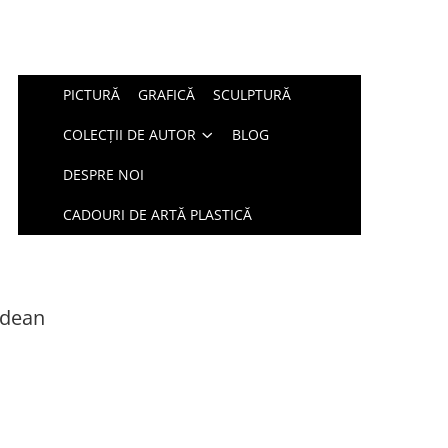
PICTURĂ
GRAFICĂ
SCULPTURĂ
COLECȚII DE AUTOR
BLOG
DESPRE NOI
CADOURI DE ARTĂ PLASTICĂ
ădean