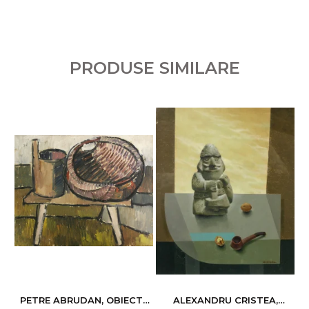
PRODUSE SIMILARE
PETRE ABRUDAN, OBIECTE
ALEXANDRU CRISTEA,