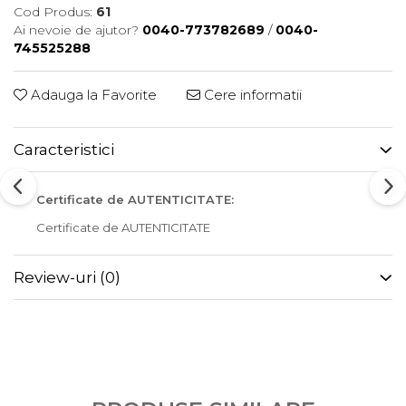
Cod Produs:
61
Ai nevoie de ajutor?
0040-773782689
/
0040-
745525288
Adauga la Favorite
Cere informatii
Caracteristici
Certificate de AUTENTICITATE:
Certificate de AUTENTICITATE
Review-uri
(0)