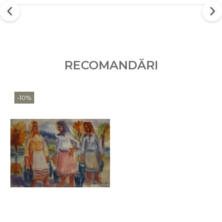
RECOMANDĂRI
-10%