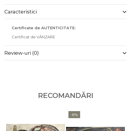
Caracteristici
Certificate de AUTENTICITATE:
Certificat de VÂNZARE
Review-uri
(0)
RECOMANDĂRI
-8%