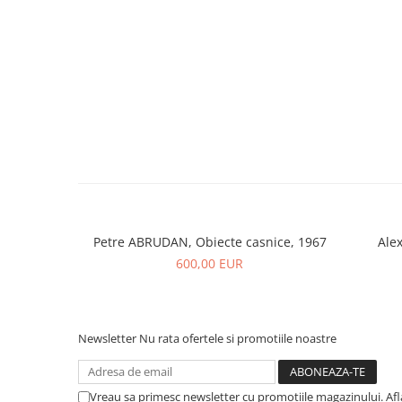
Petre ABRUDAN, Obiecte casnice, 1967
Ale
600,00 EUR
Newsletter
Nu rata ofertele si promotiile noastre
Vreau sa primesc newsletter cu promotiile magazinului. Af