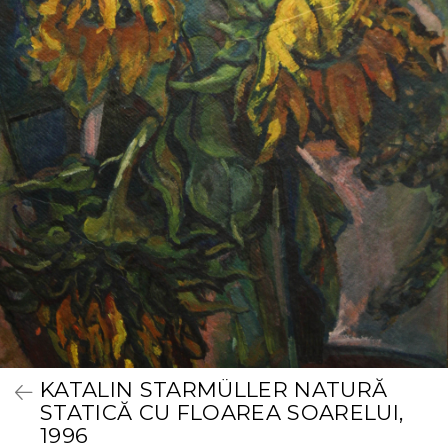
KATALIN STARMÜLLER NATURĂ
STATICĂ CU FLOAREA SOARELUI,
1996