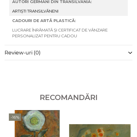
AUTORI GERMANI DIN TRANSILVANIA:
ARTIȘTI TRANSILVĂNENI
CADOURI DE ARTĂ PLASTICĂ:
LUCRARE ÎNRĂMATĂ ȘI CERTIFICAT DE VÂNZARE
PERSONALIZAT PENTRU CADOU
Review-uri
(0)
RECOMANDĂRI
-16%