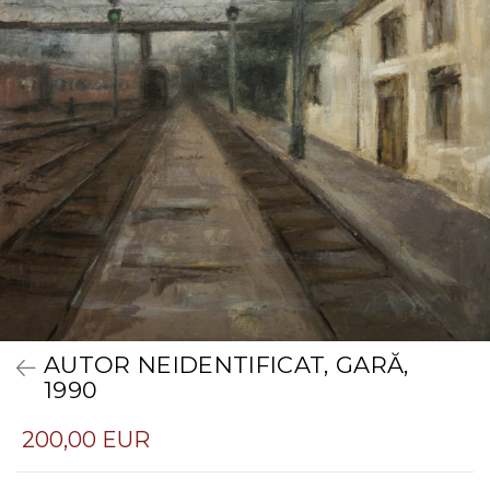
AUTOR NEIDENTIFICAT, GARĂ,
1990
200,00 EUR