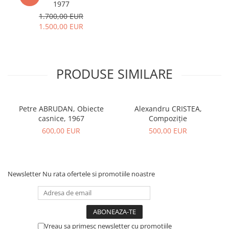
1977
1.700,00 EUR
1.500,00 EUR
PRODUSE SIMILARE
Petre ABRUDAN, Obiecte
Alexandru CRISTEA,
casnice, 1967
Compoziție
600,00 EUR
500,00 EUR
Newsletter
Nu rata ofertele si promotiile noastre
Vreau sa primesc newsletter cu promotiile