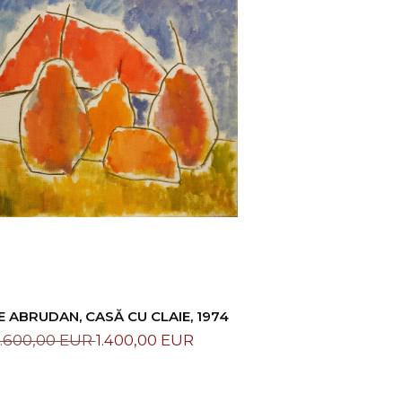
 ABRUDAN, CASĂ CU CLAIE, 1974
1.600,00 EUR
1.400,00 EUR