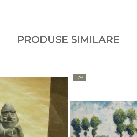
PRODUSE SIMILARE
-17%