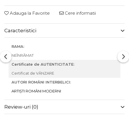
Adauga la Favorite
Cere informatii
Caracteristici
RAMA:
NEÎNRĂMAT
Certificate de AUTENTICITATE:
Certificat de VÂNZARE
AUTORI ROMÂNI INTERBELICI:
ARTIȘTI ROMÂNI MODERNI
Review-uri
(0)