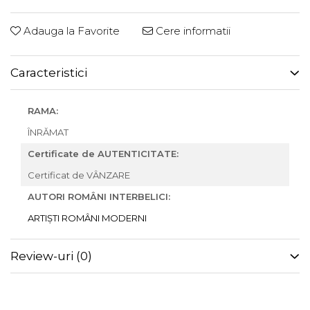
Adauga la Favorite
Cere informatii
Caracteristici
RAMA:
ÎNRĂMAT
Certificate de AUTENTICITATE:
Certificat de VÂNZARE
AUTORI ROMÂNI INTERBELICI:
ARTIȘTI ROMÂNI MODERNI
Review-uri
(0)