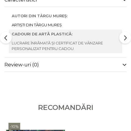
AUTORI DIN TÂRGU MUREȘ:
ARTIȘTI DIN TÂRGU MUREȘ
CADOURI DE ARTĂ PLASTICĂ:
LUCRARE ÎNRĂMATĂ ȘI CERTIFICAT DE VÂNZARE
PERSONALIZAT PENTRU CADOU
Review-uri
(0)
RECOMANDĂRI
-10%