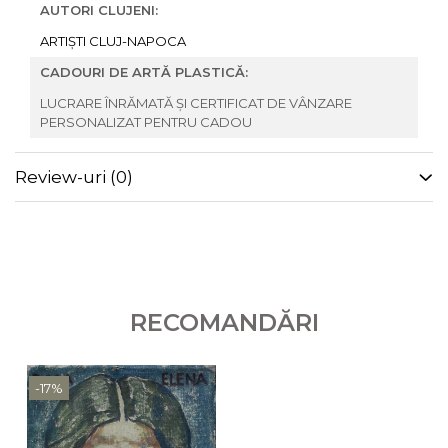
AUTORI CLUJENI:
ARTIȘTI CLUJ-NAPOCA
CADOURI DE ARTĂ PLASTICĂ:
LUCRARE ÎNRĂMATĂ ȘI CERTIFICAT DE VÂNZARE
PERSONALIZAT PENTRU CADOU
Review-uri
(0)
RECOMANDĂRI
-17%