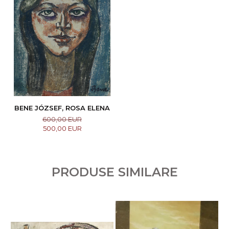
BENE JÓZSEF, ROSA ELENA
600,00 EUR
500,00 EUR
PRODUSE SIMILARE