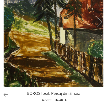
BOROS Iosif, Peisaj din Sinaia
Depozitul de ARTA