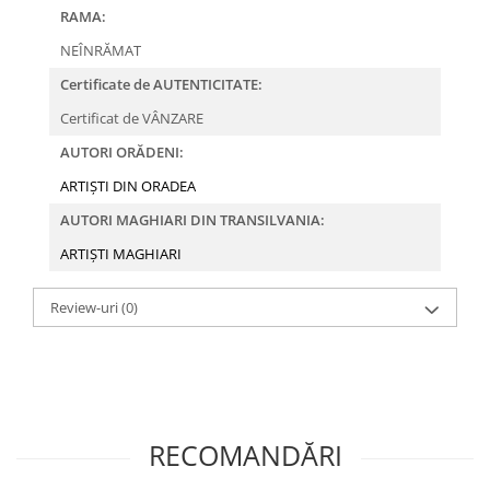
RAMA:
NEÎNRĂMAT
Certificate de AUTENTICITATE:
Certificat de VÂNZARE
AUTORI ORĂDENI:
ARTIȘTI DIN ORADEA
AUTORI MAGHIARI DIN TRANSILVANIA:
ARTIȘTI MAGHIARI
Review-uri
(0)
RECOMANDĂRI