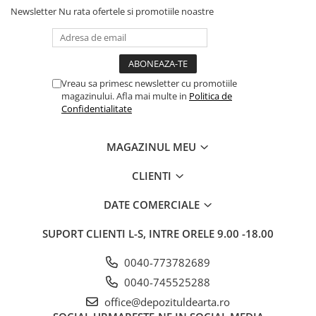
Newsletter
Nu rata ofertele si promotiile noastre
Vreau sa primesc newsletter cu promotiile
magazinului. Afla mai multe in
Politica de
Confidentialitate
MAGAZINUL MEU
CLIENTI
DATE COMERCIALE
SUPORT CLIENTI
L-S, INTRE ORELE 9.00 -18.00
0040-773782689
0040-745525288
office@depozituldearta.ro