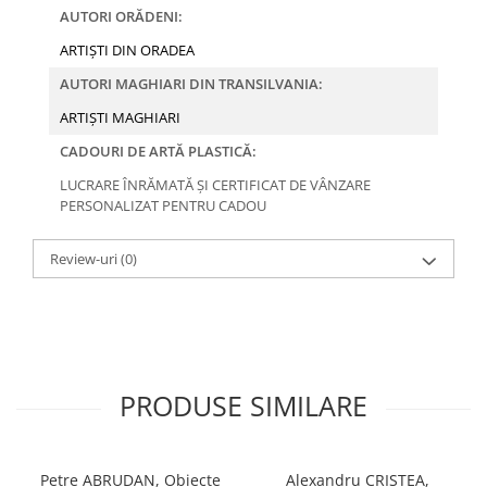
AUTORI ORĂDENI:
ARTIȘTI DIN ORADEA
AUTORI MAGHIARI DIN TRANSILVANIA:
ARTIȘTI MAGHIARI
CADOURI DE ARTĂ PLASTICĂ:
LUCRARE ÎNRĂMATĂ ȘI CERTIFICAT DE VÂNZARE
PERSONALIZAT PENTRU CADOU
Review-uri
(0)
PRODUSE SIMILARE
Petre ABRUDAN, Obiecte
Alexandru CRISTEA,