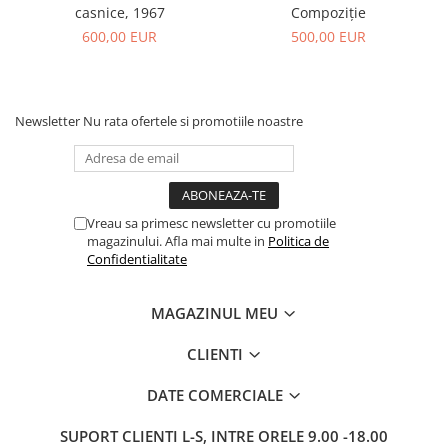
casnice, 1967
Compoziție
600,00 EUR
500,00 EUR
Newsletter
Nu rata ofertele si promotiile noastre
Vreau sa primesc newsletter cu promotiile
magazinului. Afla mai multe in
Politica de
Confidentialitate
MAGAZINUL MEU
CLIENTI
DATE COMERCIALE
SUPORT CLIENTI
L-S, INTRE ORELE 9.00 -18.00