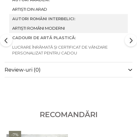
ARTIȘTI DIN ARAD
AUTORI ROMÂNI INTERBELICI:
ARTIȘTI ROMÂNI MODERNI
CADOURI DE ARTĂ PLASTICĂ:
LUCRARE ÎNRĂMATĂ ȘI CERTIFICAT DE VÂNZARE
PERSONALIZAT PENTRU CADOU
Review-uri
(0)
RECOMANDĂRI
-7%