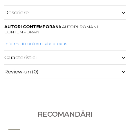
Descriere
AUTORI CONTEMPORANI:
AUTORI ROMÂNI
CONTEMPORANI
Informatii conformitate produs
Caracteristici
Review-uri
(0)
RECOMANDĂRI