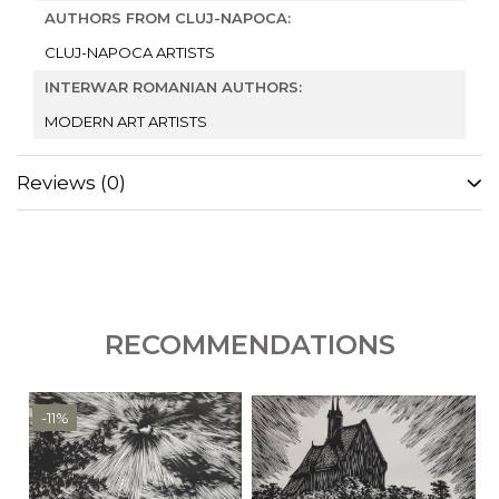
AUTHORS FROM CLUJ-NAPOCA:
CLUJ-NAPOCA ARTISTS
INTERWAR ROMANIAN AUTHORS:
MODERN ART ARTISTS
Reviews
(0)
RECOMMENDATIONS
-11%